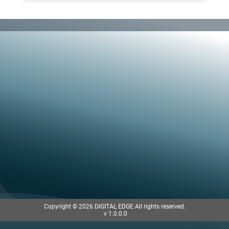
Copyright © 2026 DIGITAL EDGE All rights reserved.
 v 1.0.0.0